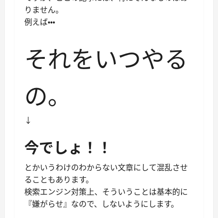
りません。
例えば・・・
それをいつやる
の。
↓
今でしょ！！
とかいうわけのわからない文章にして混乱させ
ることもあります。
検索エンジン対策上、そういうことは基本的に
『嫌がらせ』なので、しないようにします。