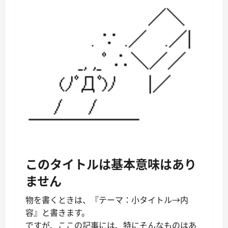
このタイトルは基本意味はあり
ません
物を書くときは、『テーマ：小タイトル→内
容』と書きます。
ですが、ここの記事には、特にそんなものはあ