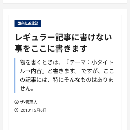
ュ
ー
国産紅茶放談
レギュラー記事に書けない
事をここに書きます
物を書くときは、『テーマ：小タイト
ル→内容』と書きます。 ですが、ここ
の記事には、特にそんなものはありま
せん。
ザ・管理人
2013年5月6日