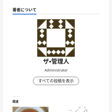
著者について
ザ・管理人
Administrator
すべての投稿を表示
関連