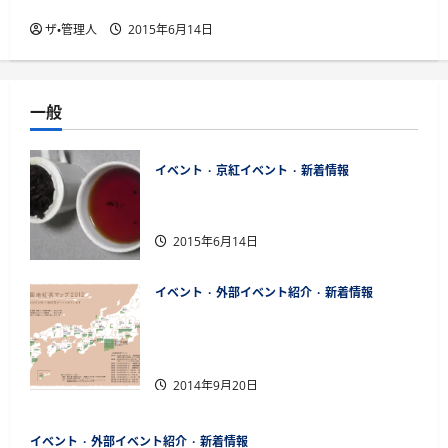
２０１５年７月１８日国産紅茶講座開催
ザ・管理人
2015年6月14日
一般
イベント
京紅イベント
新着情報
２０１５年７月１８日国産紅茶講座
開催
2015年6月14日
イベント
外部イベント紹介
新着情報
「第13回全国地紅茶サミットinお茶
のまち金沢」の前売りチケット販売
開始
2014年9月20日
イベント
外部イベント紹介
新着情報