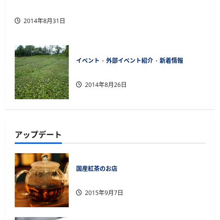
東京銀座で沖縄ティーファクトリー催事販売
2014年8月31日
イベント
外部イベント紹介
新着情報
日本茶アワード受賞
2014年8月26日
アップデート
国産紅茶のお店
薩摩英国館、大阪に別館をオープン
2015年9月7日