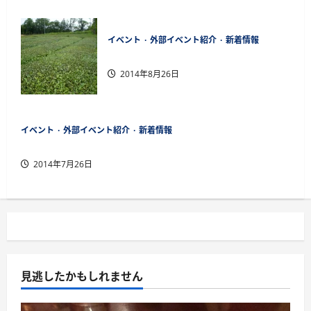
イベント
外部イベント紹介
新着情報
日本茶アワード受賞
2014年8月26日
イベント
外部イベント紹介
新着情報
着々と準備進む地紅茶サミット金沢開催
2014年7月26日
見逃したかもしれません