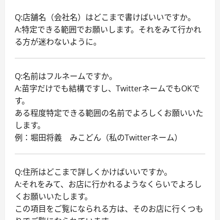
Q:店舗名（会社名）はどこまで書けばいいですか。
A:特定できる範囲でお願いします。それをみて行かれ
る方が迷わないように。
Q:名前はフルネームですか。
A:苗字だけでも結構ですし、TwitterネームでもOKで
す。
ある程度特定できる範囲の名前でよろしくお願いいた
します。
例：堀田将義 みこどん（私のTwitterネーム）
Q:住所はどこまで詳しくかけばいいですか。
A:それをみて、お店に行かれるようなくらいでよろし
くお願いいたします。
この項目をご覧になられる方は、そのお店に行くつも