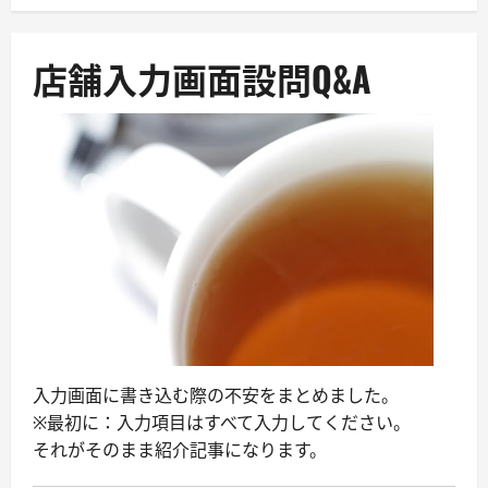
ュ
ー
店舗入力画面設問Q&A
入力画面に書き込む際の不安をまとめました。
※最初に：入力項目はすべて入力してください。
それがそのまま紹介記事になります。