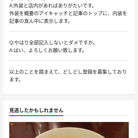
A:外装と店内があればありがたいです。
外装を概要のアイキャッチと記事のトップに、内装を
記事の真ん中に表示します。
Q:やはり全部記入しないとダメですか。
A:はい、よろしくお願い致します。
以上のことを踏まえて、どしどし登録を募集しており
ます。
見逃したかもしれません