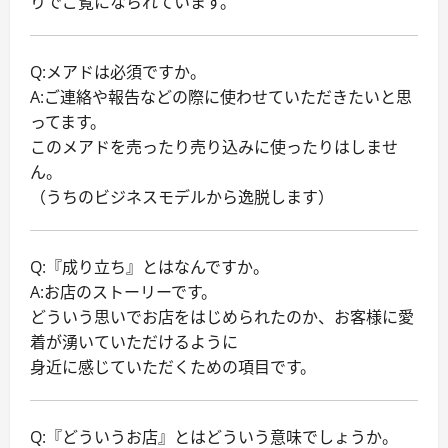
りでご覧になられています。
Q:メアドは必須ですか。
A:ご連絡や報告などの際に使わせていただきたいと思
ってます。
このメアドを売ったり売り込みに使ったりはしませ
ん。
（うちのビジネスモデルから逸脱します）
Q:『成り立ち』とはなんですか。
A:お店のストーリーです。
どういう思いでお店をはじめられたのか、お客様に愛
着が湧いていただけるように
身近に感じていただくための項目です。
Q:『どういうお店』とはどういう意味でしょうか。