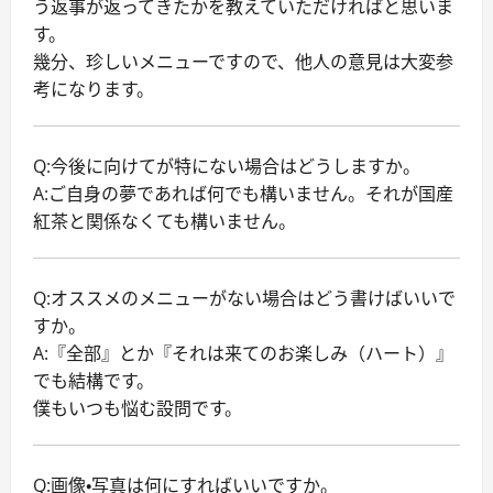
う返事が返ってきたかを教えていただければと思いま
す。
幾分、珍しいメニューですので、他人の意見は大変参
考になります。
Q:今後に向けてが特にない場合はどうしますか。
A:ご自身の夢であれば何でも構いません。それが国産
紅茶と関係なくても構いません。
Q:オススメのメニューがない場合はどう書けばいいで
すか。
A:『全部』とか『それは来てのお楽しみ（ハート）』
でも結構です。
僕もいつも悩む設問です。
Q:画像・写真は何にすればいいですか。