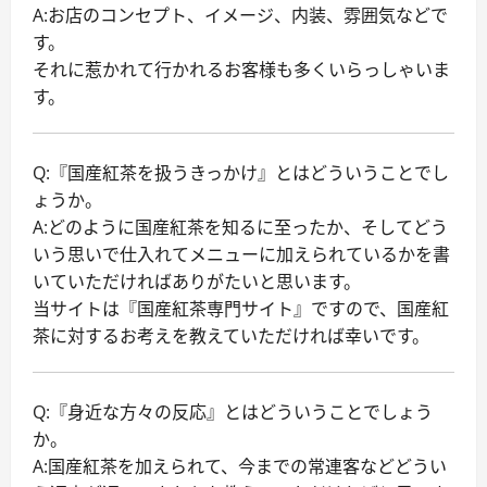
A:お店のコンセプト、イメージ、内装、雰囲気などで
す。
それに惹かれて行かれるお客様も多くいらっしゃいま
す。
Q:『国産紅茶を扱うきっかけ』とはどういうことでし
ょうか。
A:どのように国産紅茶を知るに至ったか、そしてどう
いう思いで仕入れてメニューに加えられているかを書
いていただければありがたいと思います。
当サイトは『国産紅茶専門サイト』ですので、国産紅
茶に対するお考えを教えていただければ幸いです。
Q:『身近な方々の反応』とはどういうことでしょう
か。
A:国産紅茶を加えられて、今までの常連客などどうい