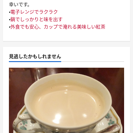
幸いです。
・
電子レンジでラクラク
・
鍋でしっかりと味を出す
・
外食でも安心、カップで淹れる美味しい紅茶
見逃したかもしれません