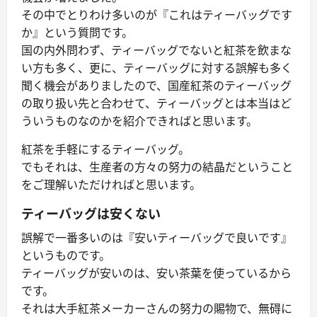
その中でとりわけ多いのが『これはティーバッグです
か』という質問です。
国の内外問わず、ティーバッグでないと紅茶を飲まな
い方も多く、更に、ティーバッグに対する誤解も多く
聞く機会がありましたので、国産紅茶のティーバッグ
の取り扱い先と合わせて、ティーバッグとは本当はど
ういうものなのかを紹介できればと思います。
紅茶を手軽にするティーバッグ。
でもそれは、生産者の方々の努力の結晶だということ
をご理解いただければと思います。
ティーバッグは安くない
誤解で一番多いのは『安いティーバッグで良いです』
というものです。
ティーバッグが安いのは、安い茶葉を使っているから
です。
それは大手紅茶メーカーさんの努力の賜物で、無碍に