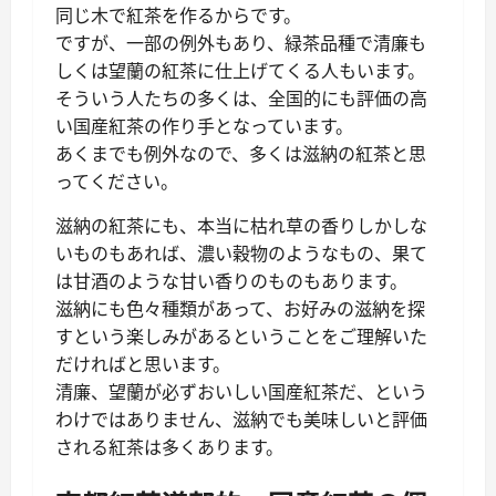
同じ木で紅茶を作るからです。
ですが、一部の例外もあり、緑茶品種で清廉も
しくは望蘭の紅茶に仕上げてくる人もいます。
そういう人たちの多くは、全国的にも評価の高
い国産紅茶の作り手となっています。
あくまでも例外なので、多くは滋納の紅茶と思
ってください。
滋納の紅茶にも、本当に枯れ草の香りしかしな
いものもあれば、濃い穀物のようなもの、果て
は甘酒のような甘い香りのものもあります。
滋納にも色々種類があって、お好みの滋納を探
すという楽しみがあるということをご理解いた
だければと思います。
清廉、望蘭が必ずおいしい国産紅茶だ、という
わけではありません、滋納でも美味しいと評価
される紅茶は多くあります。