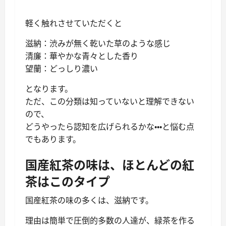
軽く触れさせていただくと
滋納：渋みが無く乾いた草のような感じ
清廉：華やかな青々とした香り
望蘭：どっしり濃い
となります。
ただ、この分類は知っていないと理解できない
ので、
どうやったら認知を広げられるかな・・・と悩む点
でもあります。
国産紅茶の味は、ほとんどの紅
茶はこのタイプ
国産紅茶の味の多くは、滋納です。
理由は簡単で圧倒的多数の人達が、緑茶を作る