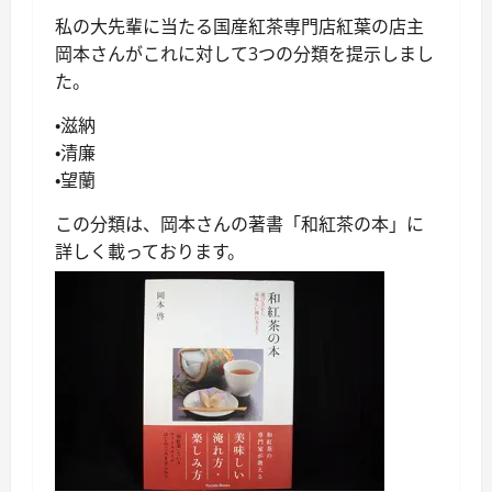
私の大先輩に当たる国産紅茶専門店紅葉の店主
岡本さんがこれに対して3つの分類を提示しまし
た。
・滋納
・清廉
・望蘭
この分類は、岡本さんの著書「和紅茶の本」に
詳しく載っております。