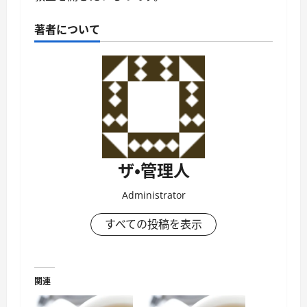
著者について
ザ・管理人
Administrator
すべての投稿を表示
関連