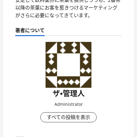
安定して飲料業界に茶葉を提供しつつも、2番茶
以降の茶葉にお客を惹きつけるマーケティング
がさらに必要になってきています。
著者について
ザ・管理人
Administrator
すべての投稿を表示