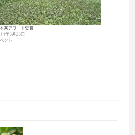
本茶アワード受賞
014年8月26日
ベント