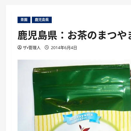
茶園
鹿児島県
ザ・管理人
2014年6月4日