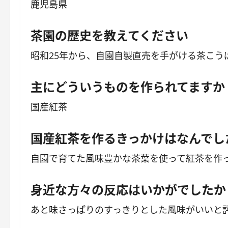
鹿児島県
茶園の歴史を教えてください
昭和25年から、自園自製直売を手がける茶こ
主にどういうものを作られてますか
国産紅茶
国産紅茶を作るきっかけはなんでし
自園で育てた風味豊かな茶葉を使って紅茶を作
身近な方々の反応はいかがでしたか
あと味さっぱりのすっきりとした風味がいいと