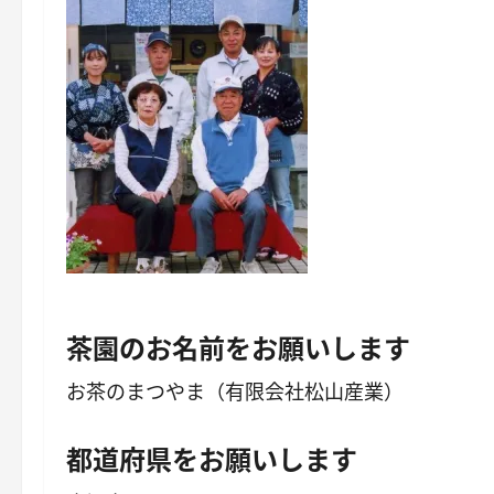
茶園のお名前をお願いします
都道府県をお願いします