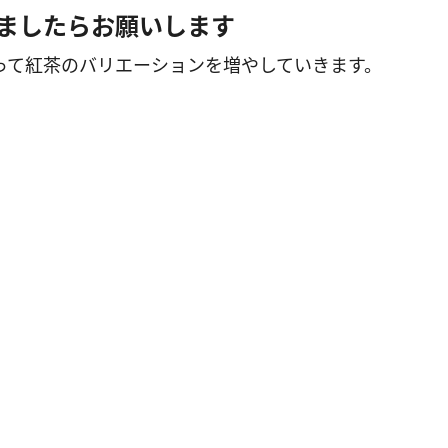
ましたらお願いします
って紅茶のバリエーションを増やしていきます。