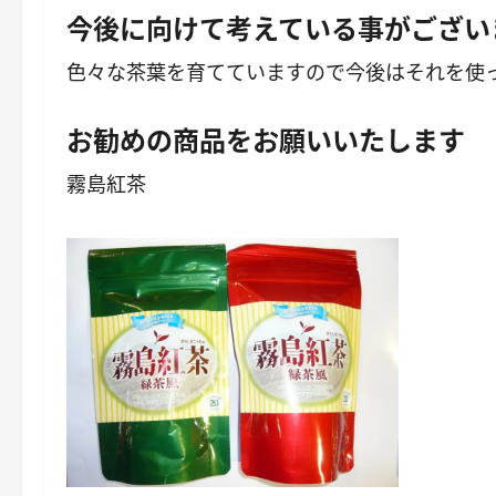
今後に向けて考えている事がござい
色々な茶葉を育てていますので今後はそれを使
お勧めの商品をお願いいたします
霧島紅茶