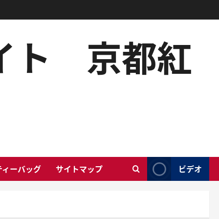
サイト 京都紅
ティーバッグ
サイトマップ
ビデオ