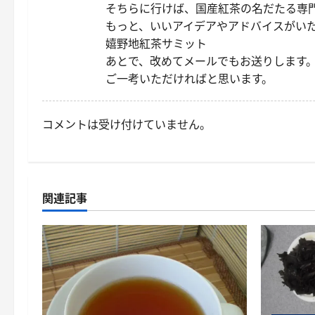
そちらに行けば、国産紅茶の名だたる専
もっと、いいアイデアやアドバイスがい
嬉野地紅茶サミット
あとで、改めてメールでもお送りします
ご一考いただければと思います。
コメントは受け付けていません。
関連記事