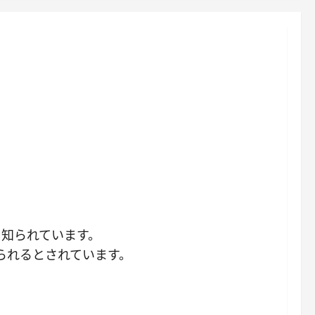
て知られています。
られるとされています。