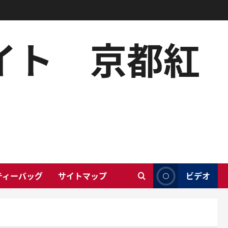
サイト 京都紅
ティーバッグ
サイトマップ
ビデオ