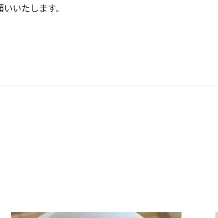
願いいたします。